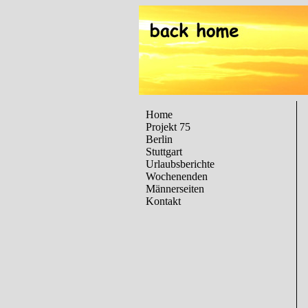
Home
Projekt 75
Berlin
Stuttgart
Urlaubsberichte
Wochenenden
Männerseiten
Kontakt