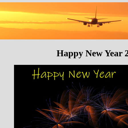
Happy New Year 