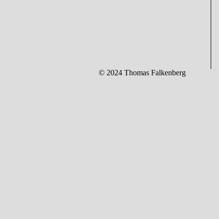
© 2024 Thomas Falkenberg