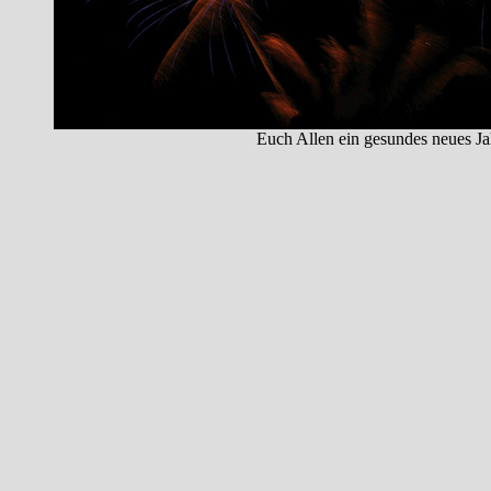
Euch Allen ein gesundes neues Ja