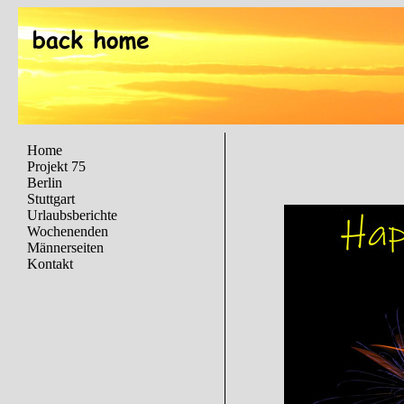
Home
Projekt 75
Berlin
Stuttgart
Urlaubsberichte
Wochenenden
Männerseiten
Kontakt