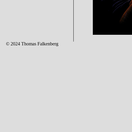
© 2024 Thomas Falkenberg