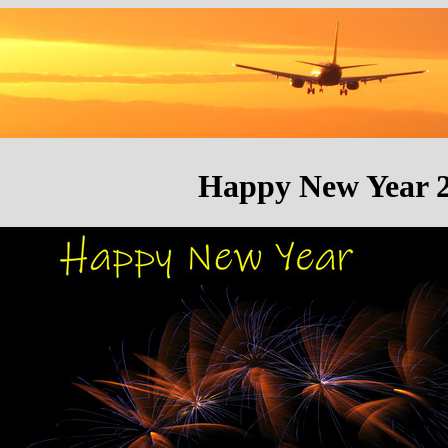
Happy New Year 