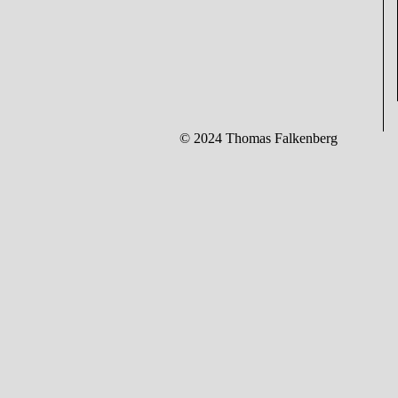
© 2024 Thomas Falkenberg