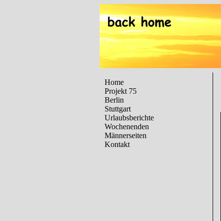
Home
Projekt 75
Berlin
Stuttgart
Urlaubsberichte
Wochenenden
Männerseiten
Kontakt