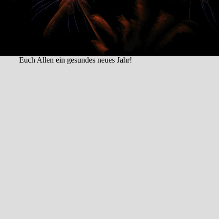
Euch Allen ein gesundes neues Jahr!