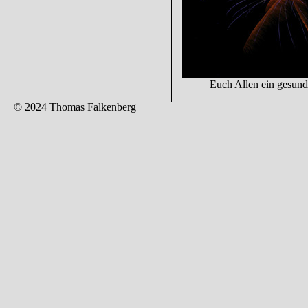
Euch Allen ein gesund
© 2024 Thomas Falkenberg