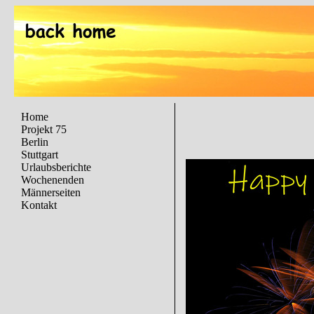
Home
Projekt 75
Berlin
Stuttgart
Urlaubsberichte
Wochenenden
Männerseiten
Kontakt